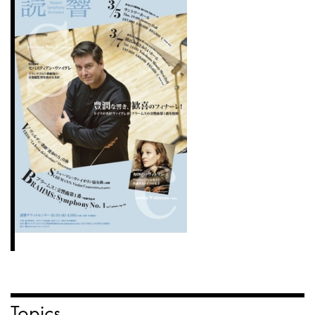
Topics