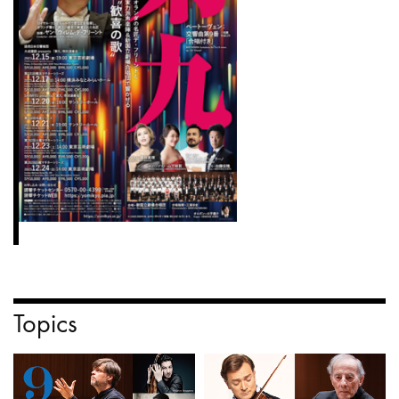
Topics