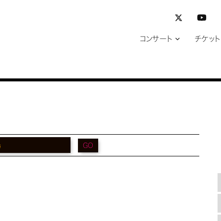
コンサート
チケット
GO