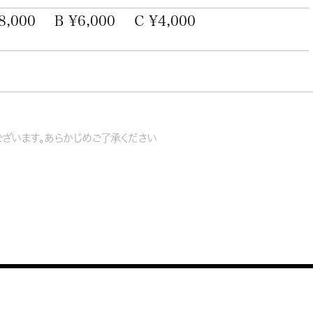
8,000
B ¥6,000
C ¥4,000
ざいます。あらかじめご了承ください