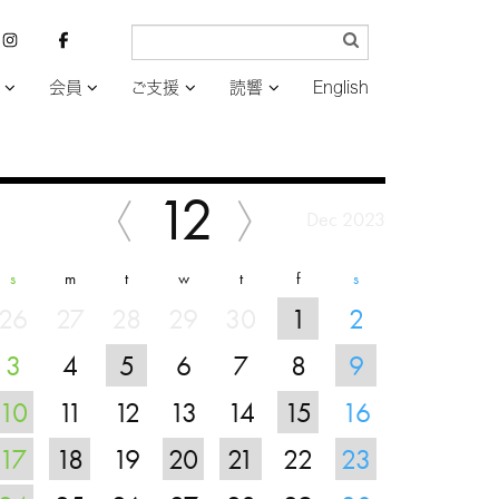
会員
ご支援
読響
English
12
Dec 2023
s
m
t
w
t
f
s
26
27
28
29
30
1
2
3
4
5
6
7
8
9
10
11
12
13
14
15
16
17
18
19
20
21
22
23