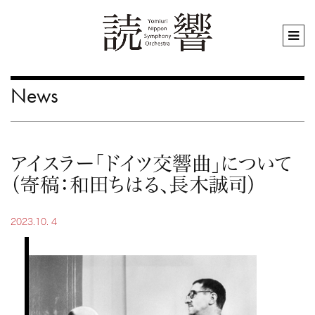
News
アイスラー「ドイツ交響曲」について
（寄稿：和田ちはる、長木誠司）
2023.10. 4