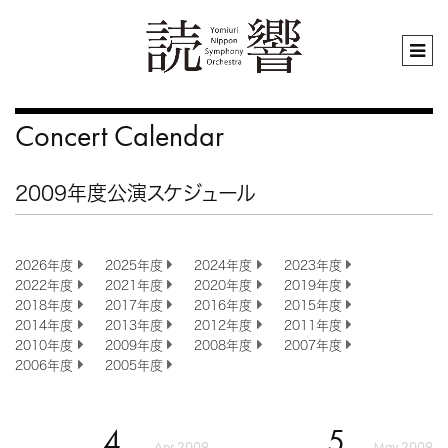
Concert Calendar
2009年度公演スケジュール
2026年度
2025年度
2024年度
2023年度
2022年度
2021年度
2020年度
2019年度
2018年度
2017年度
2016年度
2015年度
2014年度
2013年度
2012年度
2011年度
2010年度
2009年度
2008年度
2007年度
2006年度
2005年度
4
5
Apr 2009
May 2009